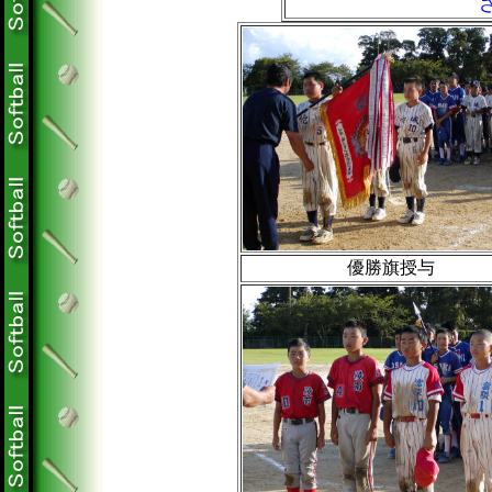
優勝旗授与