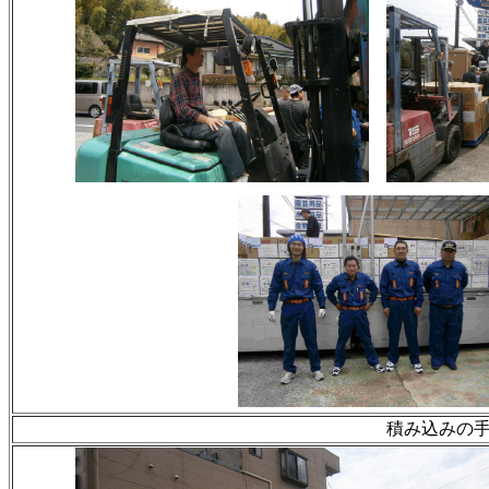
積み込みの