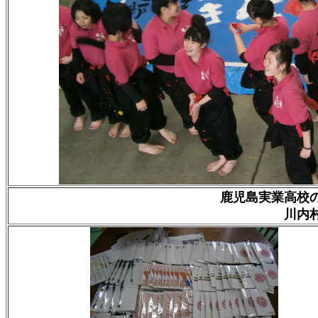
鹿児島実業高校
川内