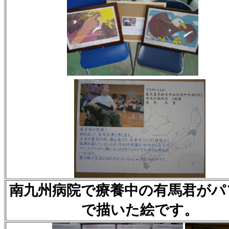
南九州病院で療養中の有馬君がパ
で描いた絵です。