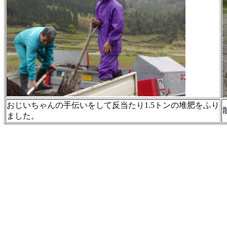
おじいちゃんの手伝いをして反当たり1.5トンの堆肥をふり
ました。