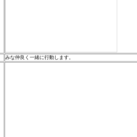
みな仲良く一緒に行動します。