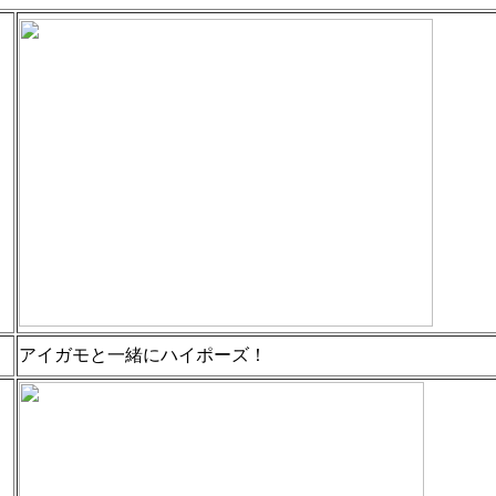
アイガモと一緒にハイポーズ！